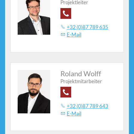
Projektleiter
Kontakte
+32 (0)87 789 635
E-Mail
Roland Wolff
Projektmitarbeiter
+32 (0)87 789 643
E-Mail