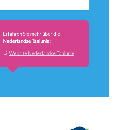
Erfahren Sie mehr über die
Nederlandse Taalunie:
Website Nederlandse Taalunie