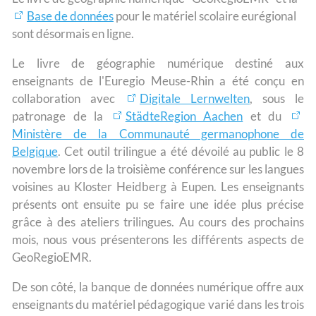
Base de données
pour le matériel scolaire eurégional
sont désormais en ligne.
Le livre de géographie numérique destiné aux
enseignants de l'Euregio Meuse-Rhin a été conçu en
collaboration avec
Digitale Lernwelten
, sous le
patronage de la
StädteRegion Aachen
et du
Ministère de la Communauté germanophone de
Belgique
. Cet outil trilingue a été dévoilé au public le 8
novembre lors de la troisième conférence sur les langues
voisines au Kloster Heidberg à Eupen. Les enseignants
présents ont ensuite pu se faire une idée plus précise
grâce à des ateliers trilingues. Au cours des prochains
mois, nous vous présenterons les différents aspects de
GeoRegioEMR.
De son côté, la banque de données numérique offre aux
enseignants du matériel pédagogique varié dans les trois