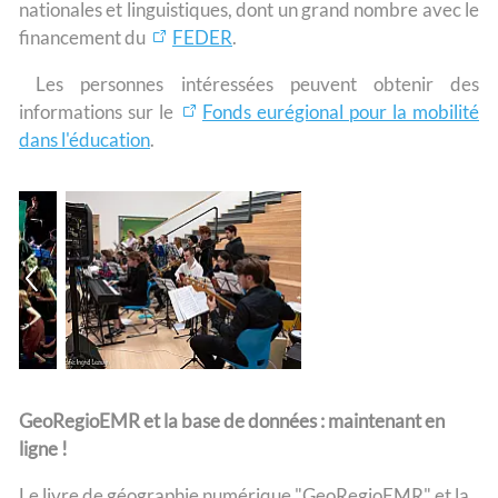
nationales et linguistiques, dont un grand nombre avec le
financement du
FEDER
.
Les personnes intéressées peuvent obtenir des
informations sur le
Fonds eurégional pour la mobilité
dans l'éducation
.
GeoRegioEMR et la base de données : maintenant en
ligne !
Le livre de géographie numérique "GeoRegioEMR" et la