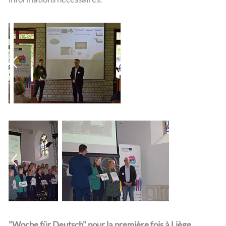
"Woche für Deutsch" pour la première fois à Liège