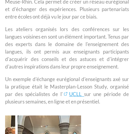
Meuse-Rhin. Cela permet de créer un réseau eurégional
et d'échanger des expériences. Plusieurs partenariats
entre écoles ont déjà vu le jour par ce biais.
Les ateliers organisés lors des conférences sur les
langues voisines en sont un élément important. Tenus par
des experts dans le domaine de l'enseignement des
langues, ils ont permis aux enseignants participants
d'acquérir des conseils et des astuces et d'intégrer
d'autres inspirations dans leur propre enseignement.
Un exemple d'échange eurégional d'enseignants axé sur
la pratique était le Masterplan-Lesson Study, organisé
par des spécialistes de l'
UCLL
sur une période de
plusieurs semaines, en ligne et en présentiel.