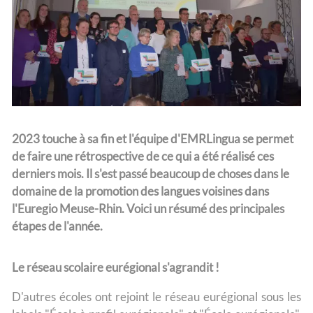
L'équipe
2023 touche à sa fin et l'équipe d'EMRLingua se permet
de faire une rétrospective de ce qui a été réalisé ces
derniers mois. Il s'est passé beaucoup de choses dans le
domaine de la promotion des langues voisines dans
l'Euregio Meuse-Rhin. Voici un résumé des principales
étapes de l'année.
Le réseau scolaire eurégional s'agrandit !
D'autres écoles ont rejoint le réseau eurégional sous les