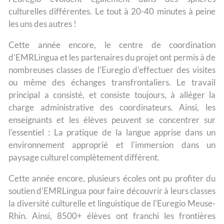
culturelles différentes. Le tout à 20-40 minutes à peine
les uns des autres !
Cette année encore, le centre de coordination
d'EMRLingua et les partenaires du projet ont permis à de
nombreuses classes de l'Euregio d'effectuer des visites
ou même des échanges transfrontaliers. Le travail
principal a consisté, et consiste toujours, à alléger la
charge administrative des coordinateurs. Ainsi, les
enseignants et les élèves peuvent se concentrer sur
l'essentiel : La pratique de la langue apprise dans un
environnement approprié et l'immersion dans un
paysage culturel complètement différent.
Cette année encore, plusieurs écoles ont pu profiter du
soutien d'EMRLingua pour faire découvrir à leurs classes
la diversité culturelle et linguistique de l'Euregio Meuse-
Rhin. Ainsi, 8500+ élèves ont franchi les frontières