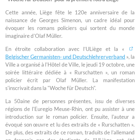
Cette année, Liège fête le 120e anniversaire de la
naissance de Georges Simenon, un cadre idéal pour
évoquer les romans policiers qui sortent du monde
imaginaire d’Olaf Müller.
En étroite collaboration avec l’ULiège et la «
Belgischer Germanisten- und Deutschlehrerverband
», la
Ville a organisé à l'Hôtel de Ville, le jeudi 19 octobre, une
soirée littéraire dédiée à « Rurschatten », un roman
policier écrit par Olaf Müller. La manifestation
s'inscrivait dans la "Woche für Deutsch".
La 50aine de personnes présentes, issu de diverses
régions de l'Euregio Meuse-Rhin, ont pu assister à une
introduction sur le roman policier. Ensuite, l'auteur a
évoqué son œuvre et lu des extraits de « Rurschatten ».
De plus, des extraits de ce roman, traduits de l’allemand