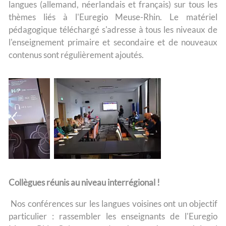
langues (allemand, néerlandais et français) sur tous les
thèmes liés à l'Euregio Meuse-Rhin. Le matériel
pédagogique téléchargé s'adresse à tous les niveaux de
l'enseignement primaire et secondaire et de nouveaux
contenus sont régulièrement ajoutés.
Collègues réunis au niveau interrégional !
Nos conférences sur les langues voisines ont un objectif
particulier : rassembler les enseignants de l'Euregio