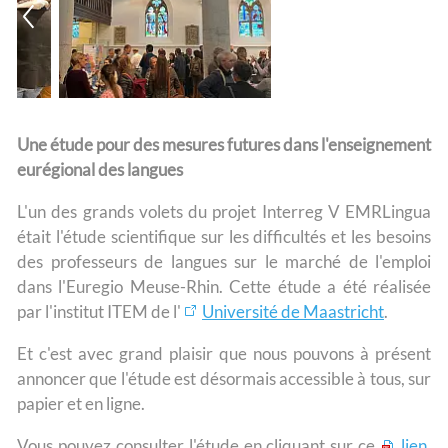
Une étude pour des mesures futures dans l'enseignement
eurégional des langues
L'un des grands volets du projet Interreg V EMRLingua
était l'étude scientifique sur les difficultés et les besoins
des professeurs de langues sur le marché de l'emploi
dans l'Euregio Meuse-Rhin. Cette étude a été réalisée
par l'institut ITEM de l'
Université de Maastricht
.
Et c'est avec grand plaisir que nous pouvons à présent
annoncer que l'étude est désormais accessible à tous, sur
papier et en ligne.
Vous pouvez consulter l'étude en cliquant sur ce
lien
.