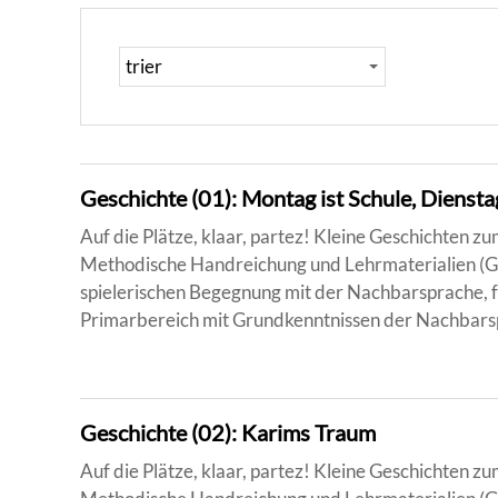
Geschichte (01): Montag ist Schule, Dienstag 
Auf die Plätze, klaar, partez! Kleine Geschichten 
Methodische Handreichung und Lehrmaterialien (Ge
spielerischen Begegnung mit der Nachbarsprache, f
Primarbereich mit Grundkenntnissen der Nachbarsp
Geschichte (02): Karims Traum
Auf die Plätze, klaar, partez! Kleine Geschichten 