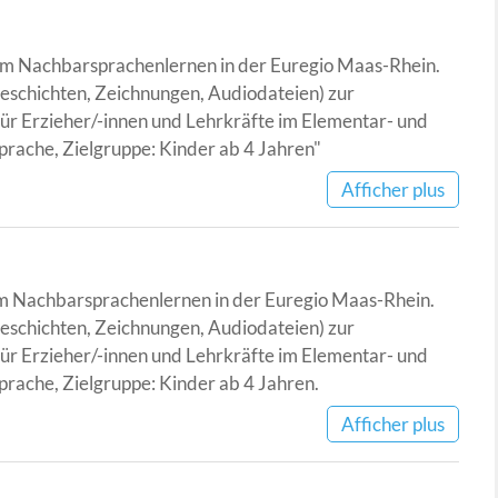
 zum Nachbarsprachenlernen in der Euregio Maas-Rhein.
schichten, Zeichnungen, Audiodateien) zur
ür Erzieher/-innen und Lehrkräfte im Elementar- und
rache, Zielgruppe: Kinder ab 4 Jahren"
Afficher plus
zum Nachbarsprachenlernen in der Euregio Maas-Rhein.
schichten, Zeichnungen, Audiodateien) zur
ür Erzieher/-innen und Lehrkräfte im Elementar- und
rache, Zielgruppe: Kinder ab 4 Jahren.
Afficher plus