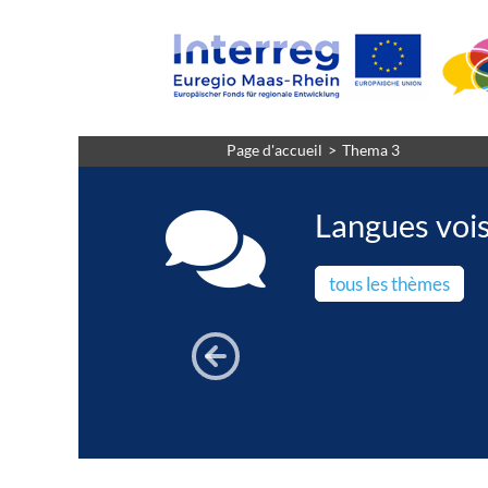
Page d'accueil
Thema 3
Langues voi
tous les thèmes