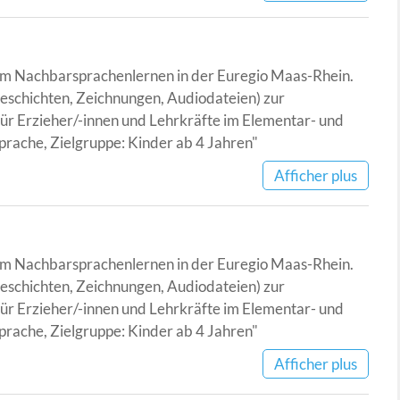
 zum Nachbarsprachenlernen in der Euregio Maas-Rhein.
schichten, Zeichnungen, Audiodateien) zur
ür Erzieher/-innen und Lehrkräfte im Elementar- und
rache, Zielgruppe: Kinder ab 4 Jahren"
Afficher plus
 zum Nachbarsprachenlernen in der Euregio Maas-Rhein.
schichten, Zeichnungen, Audiodateien) zur
ür Erzieher/-innen und Lehrkräfte im Elementar- und
rache, Zielgruppe: Kinder ab 4 Jahren"
Afficher plus