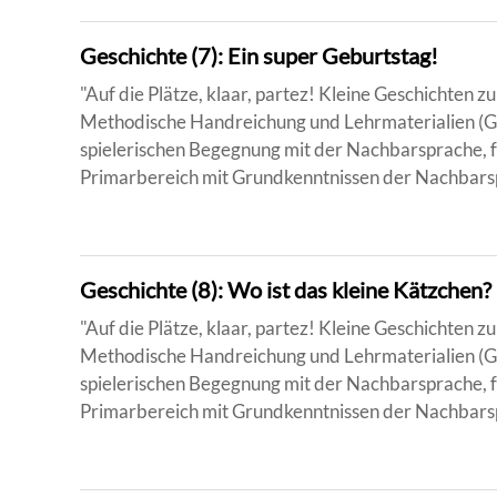
Geschichte (7): Ein super Geburtstag!
"Auf die Plätze, klaar, partez! Kleine Geschichten
Methodische Handreichung und Lehrmaterialien (Ge
spielerischen Begegnung mit der Nachbarsprache, f
Primarbereich mit Grundkenntnissen der Nachbarsp
Geschichte (8): Wo ist das kleine Kätzchen?
"Auf die Plätze, klaar, partez! Kleine Geschichten
Methodische Handreichung und Lehrmaterialien (Ge
spielerischen Begegnung mit der Nachbarsprache, f
Primarbereich mit Grundkenntnissen der Nachbarsp