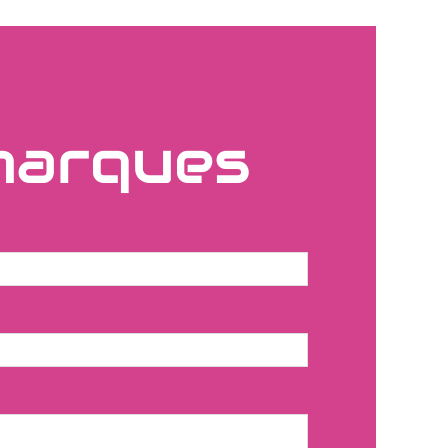
marques