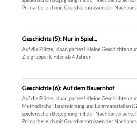
Primarbereich mit Grundkenntnissen der Nachbarsp
Geschichte (5): Nur in Spiel...
Auf die Plätze, klaar, partez! Kleine Geschichten 
Zielgruppe: Kinder ab 4 Jahren
Geschichte (6): Auf dem Bauernhof
Auf die Plätze, klaar, partez! Kleine Geschichten 
Methodische Handreichung und Lehrmaterialien (Ge
spielerischen Begegnung mit der Nachbarsprache, f
Primarbereich mit Grundkenntnissen der Nachbarsp