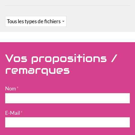
Vos propositions /
remarques
Nom
*
E-Mail
*