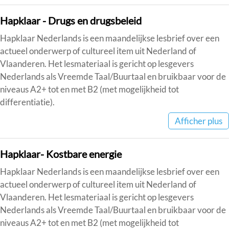
Hapklaar - Drugs en drugsbeleid
Hapklaar Nederlands is een maandelijkse lesbrief over een
actueel onderwerp of cultureel item uit Nederland of
Vlaanderen. Het lesmateriaal is gericht op lesgevers
Nederlands als Vreemde Taal/Buurtaal en bruikbaar voor de
niveaus A2+ tot en met B2 (met mogelijkheid tot
differentiatie).
Afficher plus
Hapklaar- Kostbare energie
Hapklaar Nederlands is een maandelijkse lesbrief over een
actueel onderwerp of cultureel item uit Nederland of
Vlaanderen. Het lesmateriaal is gericht op lesgevers
Nederlands als Vreemde Taal/Buurtaal en bruikbaar voor de
niveaus A2+ tot en met B2 (met mogelijkheid tot