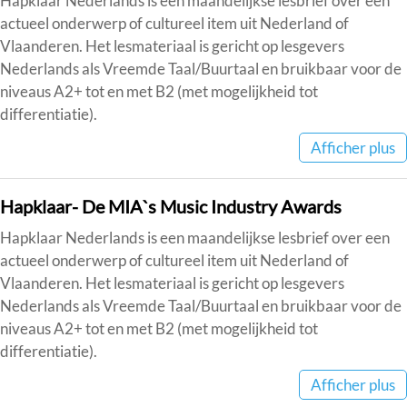
Hapklaar Nederlands is een maandelijkse lesbrief over een
actueel onderwerp of cultureel item uit Nederland of
Vlaanderen. Het lesmateriaal is gericht op lesgevers
Nederlands als Vreemde Taal/Buurtaal en bruikbaar voor de
niveaus A2+ tot en met B2 (met mogelijkheid tot
differentiatie).
Afficher plus
Hapklaar- De MIA`s Music Industry Awards
Hapklaar Nederlands is een maandelijkse lesbrief over een
actueel onderwerp of cultureel item uit Nederland of
Vlaanderen. Het lesmateriaal is gericht op lesgevers
Nederlands als Vreemde Taal/Buurtaal en bruikbaar voor de
niveaus A2+ tot en met B2 (met mogelijkheid tot
differentiatie).
Afficher plus