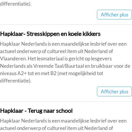
differentiatie).
Afficher plus
Hapklaar- Stresskippen en koele kikkers
Hapklaar Nederlands is een maandelijkse lesbrief over een
actueel onderwerp of cultureel item uit Nederland of
Vlaanderen. Het lesmateriaal is gericht op lesgevers
Nederlands als Vreemde Taal/Buurtaal en bruikbaar voor de
niveaus A2+ tot en met B2 (met mogelijkheid tot
differentiatie).
Afficher plus
Hapklaar - Terug naar school
Hapklaar Nederlands is een maandelijkse lesbrief over een
actueel onderwerp of cultureel item uit Nederland of