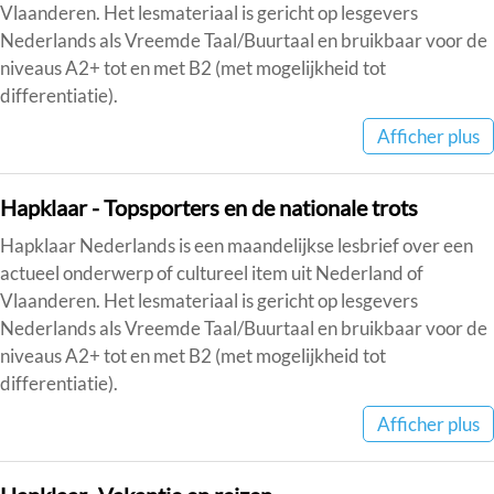
Vlaanderen. Het lesmateriaal is gericht op lesgevers
Nederlands als Vreemde Taal/Buurtaal en bruikbaar voor de
niveaus A2+ tot en met B2 (met mogelijkheid tot
differentiatie).
Afficher plus
Hapklaar - Topsporters en de nationale trots
Hapklaar Nederlands is een maandelijkse lesbrief over een
actueel onderwerp of cultureel item uit Nederland of
Vlaanderen. Het lesmateriaal is gericht op lesgevers
Nederlands als Vreemde Taal/Buurtaal en bruikbaar voor de
niveaus A2+ tot en met B2 (met mogelijkheid tot
differentiatie).
Afficher plus