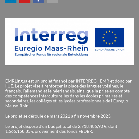
EMRLingua est un projet financé par INTERREG - EMR et donc par
l'UE. Le projet vise à renforcer la place des langues voisines, le
français, l'allemand et le néerlandais, ainsi que la prise en compte
des compétences interculturelles dans les écoles primaires et
secondaires, les collèges et les lycées professionnels de l'Euregio
Meuse-Rhin.
Le projet se déroule de mars 2021 à fin novembre 2023.
Le projet dispose d'un budget total de 2.718.485,90 €, dont
1.565.158,83 € proviennent des fonds FEDER.