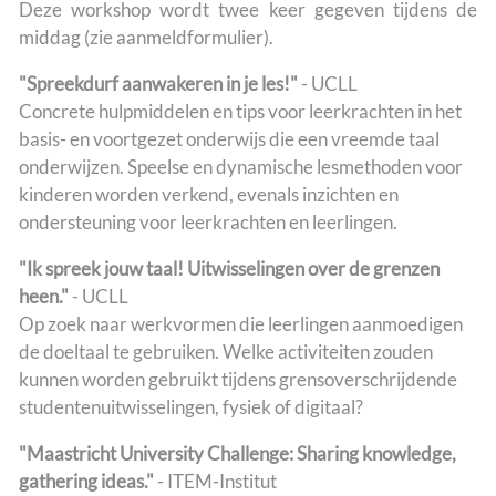
Deze workshop wordt twee keer gegeven tijdens de
middag (zie aanmeldformulier).
"Spreekdurf aanwakeren in je les!"
- UCLL
Concrete hulpmiddelen en tips voor leerkrachten in het
basis- en voortgezet onderwijs die een vreemde taal
onderwijzen. Speelse en dynamische lesmethoden voor
kinderen worden verkend, evenals inzichten en
ondersteuning voor leerkrachten en leerlingen.
"Ik spreek jouw taal! Uitwisselingen over de grenzen
heen."
- UCLL
Op zoek naar werkvormen die leerlingen aanmoedigen
de doeltaal te gebruiken. Welke activiteiten zouden
kunnen worden gebruikt tijdens grensoverschrijdende
studentenuitwisselingen, fysiek of digitaal?
"Maastricht University Challenge: Sharing knowledge,
gathering ideas."
- ITEM-Institut