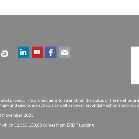
ed project. The project aims to strengthen the status of the neighbour
imary and secondary schools as well as lower secondary schools and voca
of November 2023.
 of which €1,565,158.83 comes from ERDF funding.