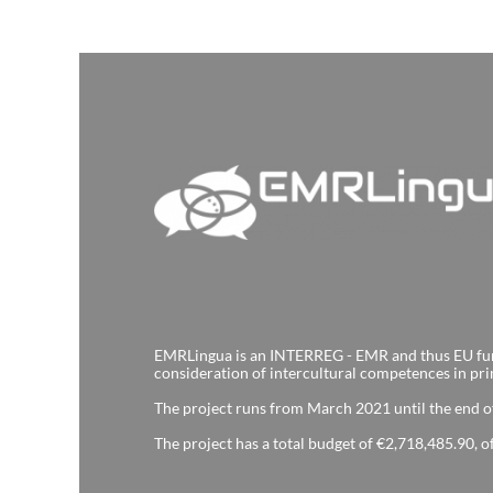
EMRLingua is an INTERREG - EMR and thus EU fund
consideration of intercultural competences in pr
The project runs from March 2021 until the end 
The project has a total budget of €2,718,485.90,