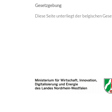
Gesetzgebung
Diese Seite unterliegt der belgischen Ges